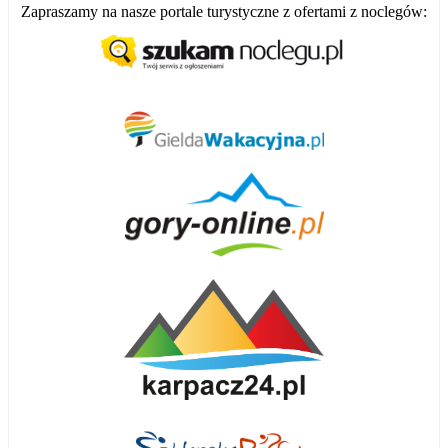
Zapraszamy na nasze portale turystyczne z ofertami z noclegów: